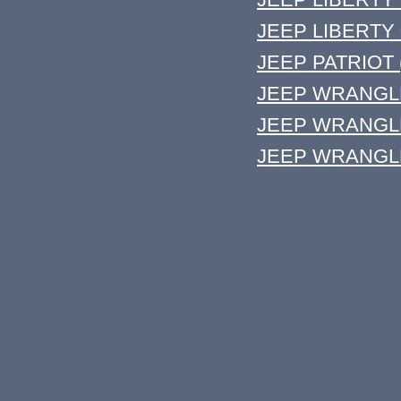
JEEP LIBERTY 
JEEP PATRIOT (
JEEP WRANGLER
JEEP WRANGLER 
JEEP WRANGLER