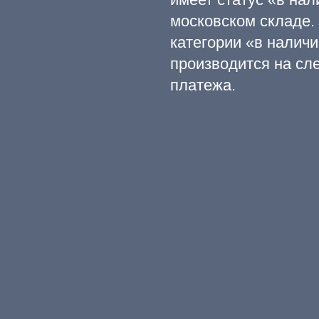
московском складе.
категории «в наличи
производится на сл
платежа.