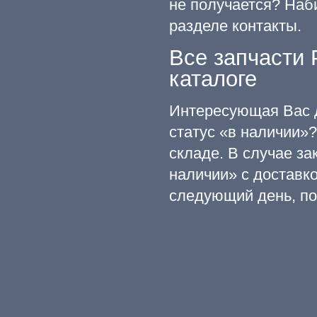
не получается? Наб
разделе контакты.
Все запчасти 
каталоге
Интересующая Вас 
статус «в наличии»
складе. В случае з
наличии» с доставк
следующий день, по